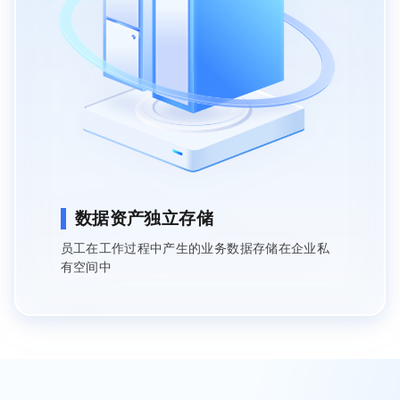
数据资产独立存储
员工在工作过程中产生的业务数据存储在企业私
有空间中