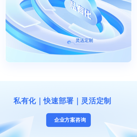
私有化｜快速部署｜灵活定制
企业方案咨询