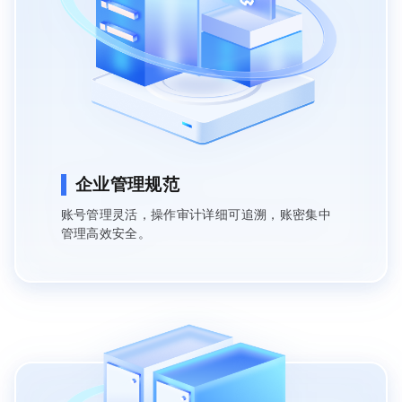
企业管理规范
账号管理灵活，操作审计详细可追溯，账密集中
管理高效安全。