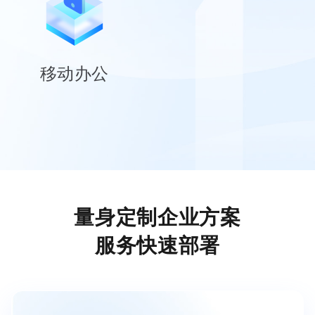
移动办公
量身定制企业方案
服务快速部署