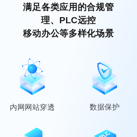
满足各类应用的合规管
理、PLC远控
移动办公等多样化场景
数据保护
内网网站穿透