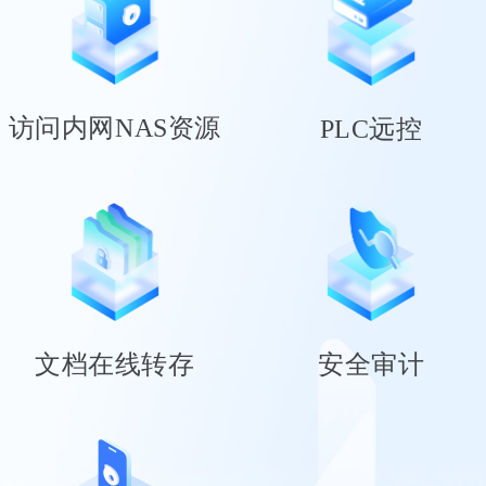
访问内网NAS资源
PLC远控
文档在线转存
安全审计