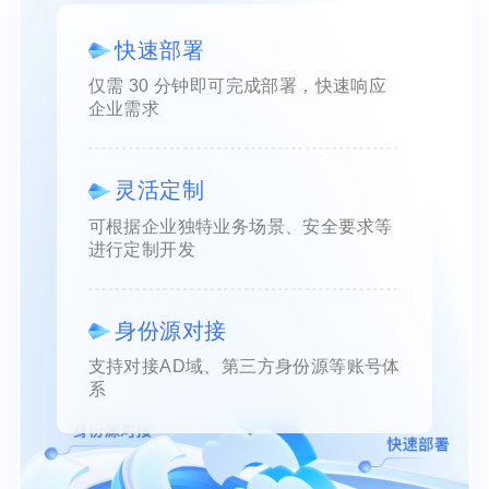
快速部署
仅需 30 分钟即可完成部署，快速响应
企业需求
灵活定制
可根据企业独特业务场景、安全要求等
进行定制开发
身份源对接
支持对接AD域、第三方身份源等账号体
系